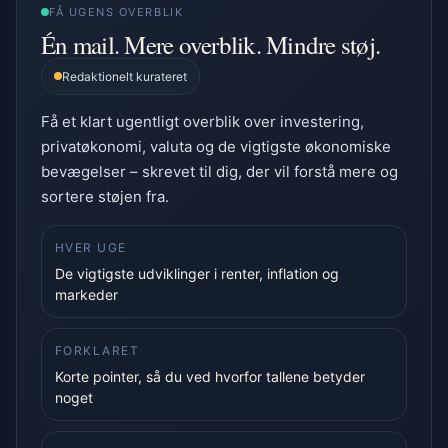
FÅ UGENS OVERBLIK
Én mail. Mere overblik. Mindre støj.
Redaktionelt kurateret
Få et klart ugentligt overblik over investering,
privatøkonomi, valuta og de vigtigste økonomiske
bevægelser – skrevet til dig, der vil forstå mere og
sortere støjen fra.
HVER UGE
De vigtigste udviklinger i renter, inflation og
markeder
FORKLARET
Korte pointer, så du ved hvorfor tallene betyder
noget