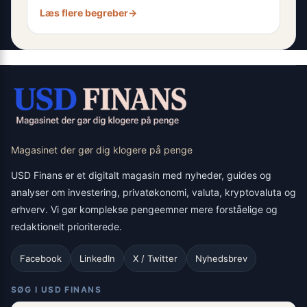
Læs flere begreber
→
Magasinet der gør dig klogere på penge
USD Finans er et digitalt magasin med nyheder, guides og
analyser om investering, privatøkonomi, valuta, kryptovaluta og
erhverv. Vi gør komplekse pengeemner mere forståelige og
redaktionelt prioriterede.
Facebook
LinkedIn
X / Twitter
Nyhedsbrev
SØG I USD FINANS