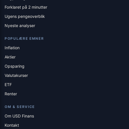
Forklaret på 2 minutter
Ugens pengeoverblik
Nyeste analyser
POPULÆRE EMNER
Inflation
Aktier
Opsparing
Valutakurser
ETF
Renter
OM & SERVICE
Om USD Finans
Kontakt