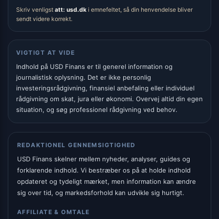
Skriv venligst
att: usd.dk
i emnefeltet, så din henvendelse bliver
sendt videre korrekt.
VIGTIGT AT VIDE
Indhold på USD Finans er til generel information og
journalistisk oplysning. Det er ikke personlig
investeringsrådgivning, finansiel anbefaling eller individuel
rådgivning om skat, jura eller økonomi. Overvej altid din egen
situation, og søg professionel rådgivning ved behov.
REDAKTIONEL GENNEMSIGTIGHED
USD Finans skelner mellem nyheder, analyser, guides og
forklarende indhold. Vi bestræber os på at holde indhold
opdateret og tydeligt mærket, men information kan ændre
sig over tid, og markedsforhold kan udvikle sig hurtigt.
AFFILIATE & OMTALE