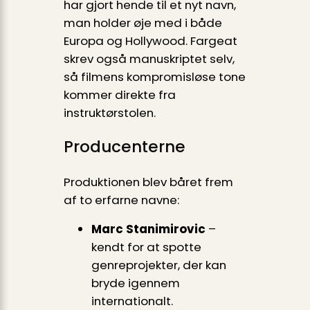
har gjort hende til et nyt navn,
man holder øje med i både
Europa og Hollywood. Fargeat
skrev også manuskriptet selv,
så filmens kompromisløse tone
kommer direkte fra
instruktørstolen.
Producenterne
Produktionen blev båret frem
af to erfarne navne:
Marc Stanimirovic
–
kendt for at spotte
genreprojekter, der kan
bryde igennem
internationalt.