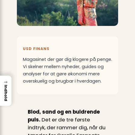
USD FINANS
Magasinet der gør dig klogere på penge.
Vi skelner mellem nyheder, guides og
analyser for at gøre økonomi mere
→
overskuelig og brugbar i hverdagen.
Indhold
Blod, sand og en buldrende
puls.
Det er de tre første
indtryk, der rammer dig, når du