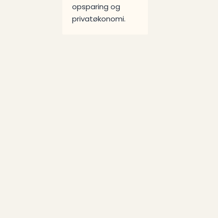
opsparing og
privatøkonomi.