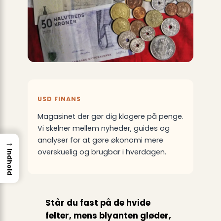
USD FINANS
Magasinet der gør dig klogere på penge.
Vi skelner mellem nyheder, guides og
analyser for at gøre økonomi mere
→
overskuelig og brugbar i hverdagen.
Indhold
Står du fast på de hvide
felter, mens blyanten gløder,