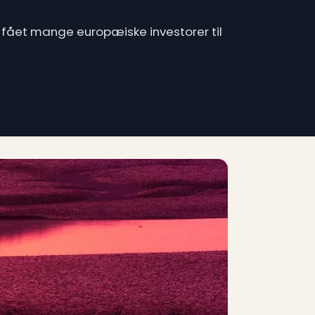
 fået mange europæiske investorer til