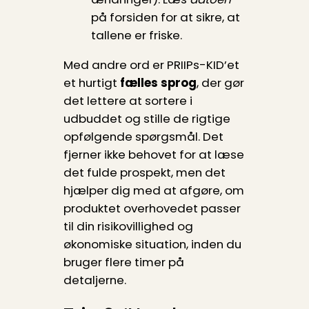
på forsiden for at sikre, at
tallene er friske.
Med andre ord er PRIIPs-KID’et
et hurtigt
fælles sprog
, der gør
det lettere at sortere i
udbuddet og stille de rigtige
opfølgende spørgsmål. Det
fjerner ikke behovet for at læse
det fulde prospekt, men det
hjælper dig med at afgøre, om
produktet overhovedet passer
til din risikovillighed og
økonomiske situation, inden du
bruger flere timer på
detaljerne.