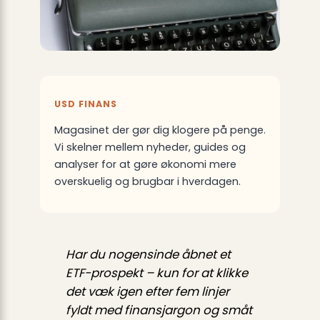
USD FINANS
Magasinet der gør dig klogere på penge.
Vi skelner mellem nyheder, guides og
analyser for at gøre økonomi mere
overskuelig og brugbar i hverdagen.
Har du nogensinde åbnet et
ETF-prospekt – kun for at klikke
det væk igen efter fem linjer
fyldt med finansjargon og småt