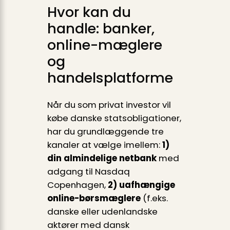
Hvor kan du
handle: banker,
online-mæglere
og
handelsplatforme
Når du som privat investor vil
købe danske statsobligationer,
har du grundlæggende tre
kanaler at vælge imellem:
1)
din almindelige netbank
med
adgang til Nasdaq
Copenhagen,
2) uafhængige
online-børsmæglere
(f.eks.
danske eller udenlandske
aktører med dansk