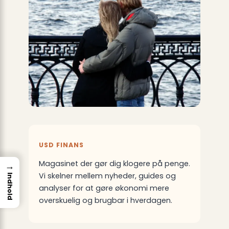
USD FINANS
Magasinet der gør dig klogere på penge.
→
Vi skelner mellem nyheder, guides og
Indhold
analyser for at gøre økonomi mere
overskuelig og brugbar i hverdagen.