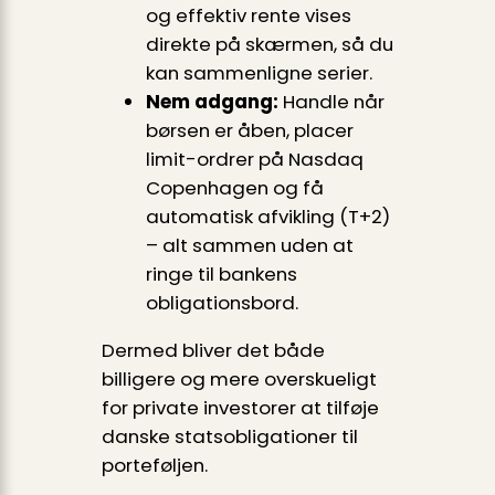
og effektiv rente vises
direkte på skærmen, så du
kan sammenligne serier.
Nem adgang:
Handle når
børsen er åben, placer
limit-ordrer på Nasdaq
Copenhagen og få
automatisk afvikling (T+2)
– alt sammen uden at
ringe til bankens
obligationsbord.
Dermed bliver det både
billigere og mere overskueligt
for private investorer at tilføje
danske statsobligationer til
porteføljen.