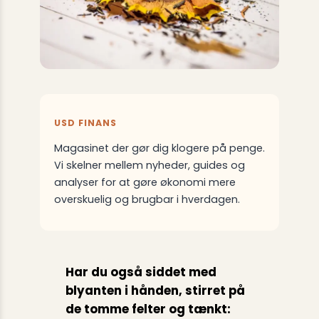
USD FINANS
Magasinet der gør dig klogere på penge.
Vi skelner mellem nyheder, guides og
analyser for at gøre økonomi mere
overskuelig og brugbar i hverdagen.
Har du også siddet med
blyanten i hånden, stirret på
de tomme felter og tænkt: