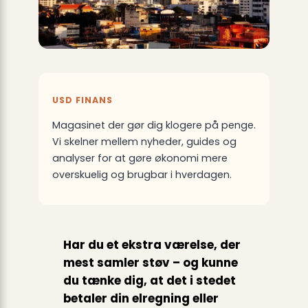
USD FINANS
Magasinet der gør dig klogere på penge.
Vi skelner mellem nyheder, guides og
analyser for at gøre økonomi mere
overskuelig og brugbar i hverdagen.
Har du et ekstra værelse, der
mest samler støv – og kunne
du tænke dig, at det i stedet
betaler din elregning eller