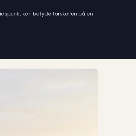
tidspunkt kan betyde forskellen på en