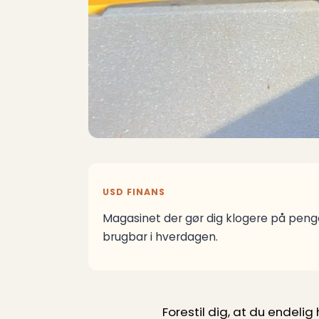
USD FINANS
Magasinet der gør dig klogere på penge
brugbar i hverdagen.
Forestil dig, at du endelig