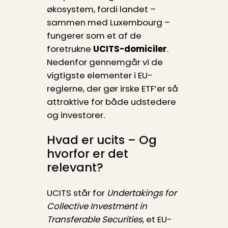
økosystem, fordi landet –
sammen med Luxembourg –
fungerer som et af de
foretrukne
UCITS-domiciler
.
Nedenfor gennemgår vi de
vigtigste elementer i EU-
reglerne, der gør irske ETF’er så
attraktive for både udstedere
og investorer.
Hvad er ucits – Og
hvorfor er det
relevant?
UCITS står for
Undertakings for
Collective Investment in
Transferable Securities
, et EU-