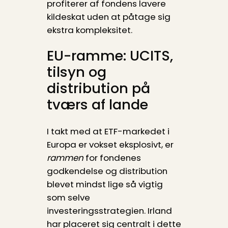
profiterer af fondens lavere
kildeskat uden at påtage sig
ekstra kompleksitet.
EU-ramme: UCITS,
tilsyn og
distribution på
tværs af lande
I takt med at ETF-markedet i
Europa er vokset eksplosivt, er
rammen
for fondenes
godkendelse og distribution
blevet mindst lige så vigtig
som selve
investeringsstrategien. Irland
har placeret sig centralt i dette