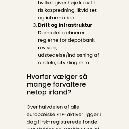
hvilket giver høje krav til
risikospredning, likviditet
og information.
Drift og infrastruktur
Domicilet definerer
reglerne for depotbank,
revision,
udstedelse/indløsning af
andele, afvikling m.m.
Hvorfor vælger så
mange forvaltere
netop irland?
Over halvdelen af alle
europæiske ETF-aktiver ligger i
dag i irsk-registrerede fonde.