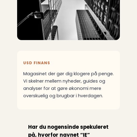
USD FINANS
Magasinet der gør dig klogere på penge.
Vi skelner mellem nyheder, guides og
analyser for at gøre økonomi mere
overskuelig og brugbar i hverdagen.
Har du nogensinde spekuleret
på, hvorfor navnet “IE”