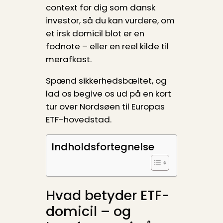
context for dig som dansk
investor, så du kan vurdere, om
et irsk domicil blot er en
fodnote – eller en reel kilde til
merafkast.
Spænd sikkerhedsbæltet, og
lad os begive os ud på en kort
tur over Nordsøen til Europas
ETF-hovedstad.
Indholdsfortegnelse
Hvad betyder ETF-
domicil – og