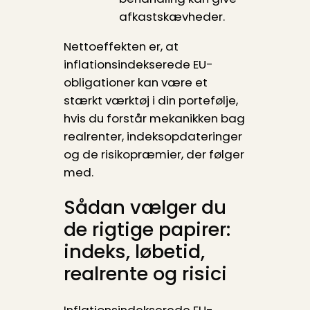
afkastskævheder.
Nettoeffekten er, at
inflationsindekserede EU-
obligationer kan være et
stærkt værktøj i din portefølje,
hvis du forstår mekanikken bag
realrenter, indeksopdateringer
og de risikopræmier, der følger
med.
Sådan vælger du
de rigtige papirer:
indeks, løbetid,
realrente og risici