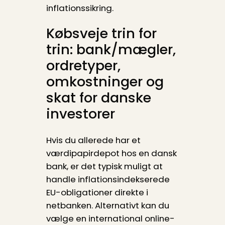
inflationssikring.
Købsveje trin for
trin: bank/mægler,
ordretyper,
omkostninger og
skat for danske
investorer
Hvis du allerede har et
værdipapirdepot hos en dansk
bank, er det typisk muligt at
handle inflationsindekserede
EU-obligationer direkte i
netbanken. Alternativt kan du
vælge en international online-