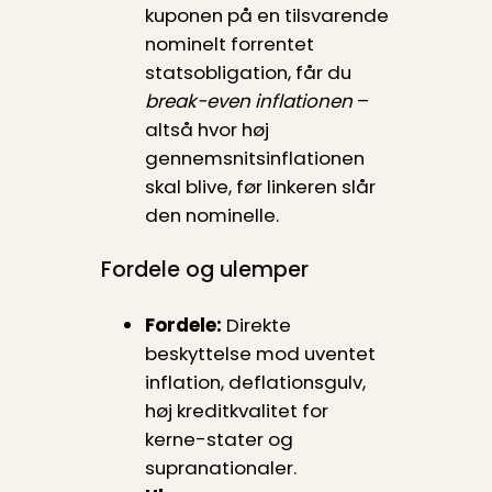
kuponen på en tilsvarende
nominelt forrentet
statsobligation, får du
break-even inflationen
–
altså hvor høj
gennemsnitsinflationen
skal blive, før linkeren slår
den nominelle.
Fordele og ulemper
Fordele:
Direkte
beskyttelse mod uventet
inflation, deflationsgulv,
høj kreditkvalitet for
kerne-stater og
supranationaler.