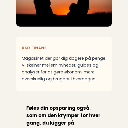
USD FINANS
Magasinet der gør dig klogere på penge.
Vi skelner mellem nyheder, guides og
analyser for at gøre økonomi mere
overskuelig og brugbar i hverdagen.
Føles din opsparing også,
som om den krymper for hver
gang, du kigger på