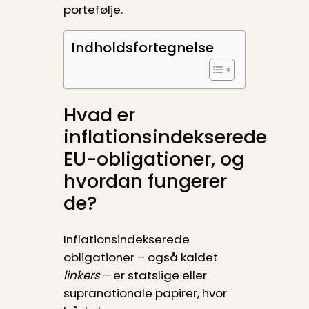
portefølje.
Indholdsfortegnelse
Hvad er
inflationsindekserede
EU-obligationer, og
hvordan fungerer
de?
Inflationsindekserede
obligationer – også kaldet
linkers
– er statslige eller
supranationale papirer, hvor