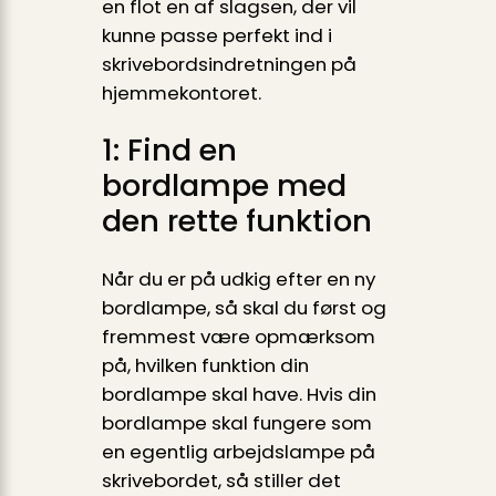
en flot en af slagsen, der vil
kunne passe perfekt ind i
skrivebordsindretningen på
hjemmekontoret.
1: Find en
bordlampe med
den rette funktion
Når du er på udkig efter en ny
bordlampe, så skal du først og
fremmest være opmærksom
på, hvilken funktion din
bordlampe skal have. Hvis din
bordlampe skal fungere som
en egentlig arbejdslampe på
skrivebordet, så stiller det