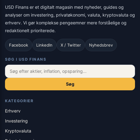
USD Finans er et digitalt magasin med nyheder, guides og
analyser om investering, privatøkonomi, valuta, kryptovaluta og
erhverv. Vi gør komplekse pengeemner mere forståelige og
redaktionelt prioriterede.
Facebook
LinkedIn
X / Twitter
Nyhedsbrev
SØG I USD FINANS
Søg
KATEGORIER
Erhverv
Investering
Kryptovaluta