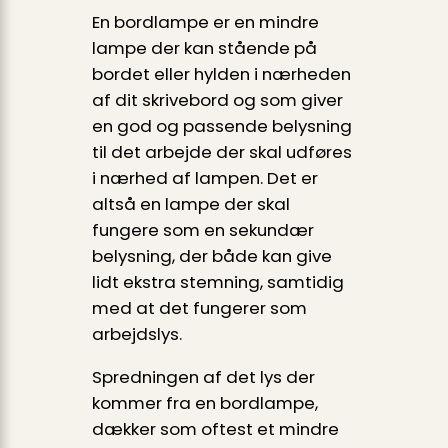
En bordlampe er en mindre
lampe der kan stående på
bordet eller hylden i nærheden
af dit skrivebord og som giver
en god og passende belysning
til det arbejde der skal udføres
i nærhed af lampen. Det er
altså en lampe der skal
fungere som en sekundær
belysning, der både kan give
lidt ekstra stemning, samtidig
med at det fungerer som
arbejdslys.
Spredningen af det lys der
kommer fra en bordlampe,
dækker som oftest et mindre