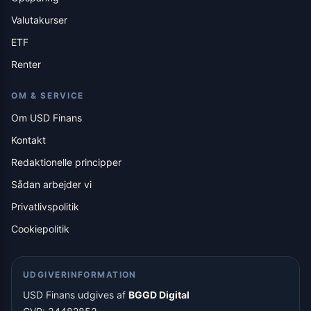
Valutakurser
ETF
Renter
OM & SERVICE
Om USD Finans
Kontakt
Redaktionelle principper
Sådan arbejder vi
Privatlivspolitik
Cookiepolitik
UDGIVERINFORMATION
USD Finans udgives af
BGGD Digital