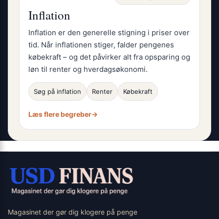
Inflation
Inflation er den generelle stigning i priser over
tid. Når inflationen stiger, falder pengenes
købekraft – og det påvirker alt fra opsparing og
løn til renter og hverdagsøkonomi.
Søg på inflation
Renter
Købekraft
Læs flere begreber
→
Magasinet der gør dig klogere på penge