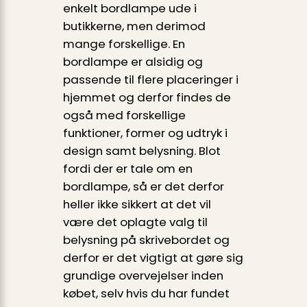
enkelt bordlampe ude i
butikkerne, men derimod
mange forskellige. En
bordlampe er alsidig og
passende til flere placeringer i
hjemmet og derfor findes de
også med forskellige
funktioner, former og udtryk i
design samt belysning. Blot
fordi der er tale om en
bordlampe, så er det derfor
heller ikke sikkert at det vil
være det oplagte valg til
belysning på skrivebordet og
derfor er det vigtigt at gøre sig
grundige overvejelser inden
købet, selv hvis du har fundet