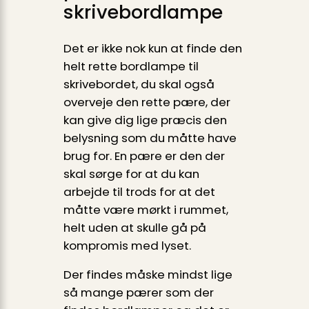
skrivebordlampe
Det er ikke nok kun at finde den
helt rette bordlampe til
skrivebordet, du skal også
overveje den rette pære, der
kan give dig lige præcis den
belysning som du måtte have
brug for. En pære er den der
skal sørge for at du kan
arbejde til trods for at det
måtte være mørkt i rummet,
helt uden at skulle gå på
kompromis med lyset.
Der findes måske mindst lige
så mange pærer som der