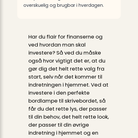
overskuelig og brugbar i hverdagen.
Har du flair for finanserne og
ved hvordan man skal
investere? Så ved du måske
også hvor vigtigt det er, at du
gør dig det helt rette valg fra
start, selv når det kommer til
indretningen i hjemmet. Ved at
investere i den perfekte
bordlampe til skrivebordet, så
får du det rette lys, der passer
til din behov, det helt rette look,
der passer til din øvrige
indretning i hjemmet og en