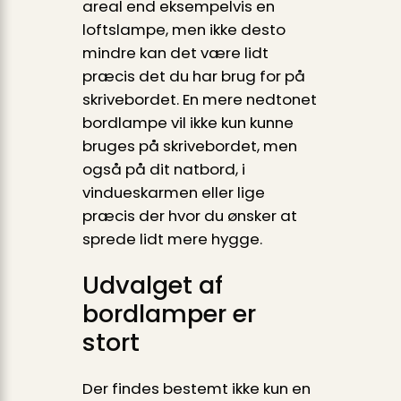
areal end eksempelvis en
loftslampe, men ikke desto
mindre kan det være lidt
præcis det du har brug for på
skrivebordet. En mere nedtonet
bordlampe vil ikke kun kunne
bruges på skrivebordet, men
også på dit natbord, i
vindueskarmen eller lige
præcis der hvor du ønsker at
sprede lidt mere hygge.
Udvalget af
bordlamper er
stort
Der findes bestemt ikke kun en