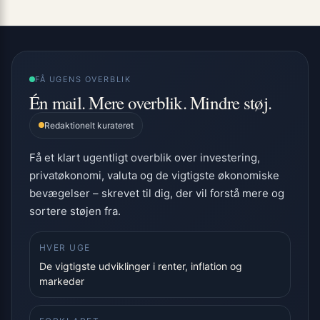
FÅ UGENS OVERBLIK
Én mail. Mere overblik. Mindre støj.
Redaktionelt kurateret
Få et klart ugentligt overblik over investering,
privatøkonomi, valuta og de vigtigste økonomiske
bevægelser – skrevet til dig, der vil forstå mere og
sortere støjen fra.
HVER UGE
De vigtigste udviklinger i renter, inflation og
markeder