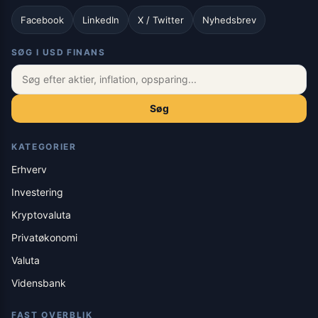
Facebook
LinkedIn
X / Twitter
Nyhedsbrev
SØG I USD FINANS
Søg
KATEGORIER
Erhverv
Investering
Kryptovaluta
Privatøkonomi
Valuta
Vidensbank
FAST OVERBLIK