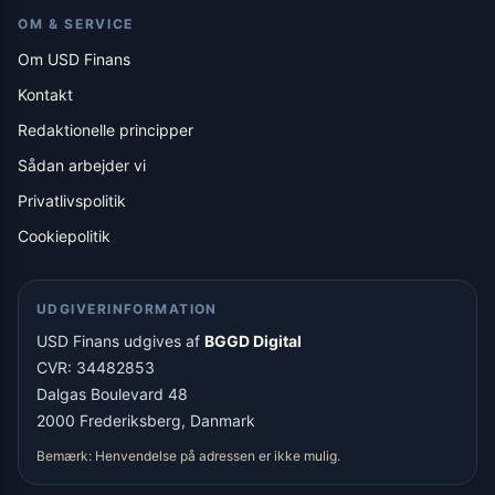
OM & SERVICE
Om USD Finans
Kontakt
Redaktionelle principper
Sådan arbejder vi
Privatlivspolitik
Cookiepolitik
UDGIVERINFORMATION
USD Finans udgives af
BGGD Digital
CVR: 34482853
Dalgas Boulevard 48
2000 Frederiksberg, Danmark
Bemærk: Henvendelse på adressen er ikke mulig.