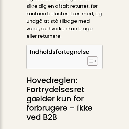
sikre dig en aftalt returret, før
kontoen belastes. Læs med, og
undgå at stå tilbage med
varer, du hverken kan bruge
eller returnere.
Indholdsfortegnelse
Hovedreglen:
Fortrydelsesret
gælder kun for
forbrugere – ikke
ved B2B