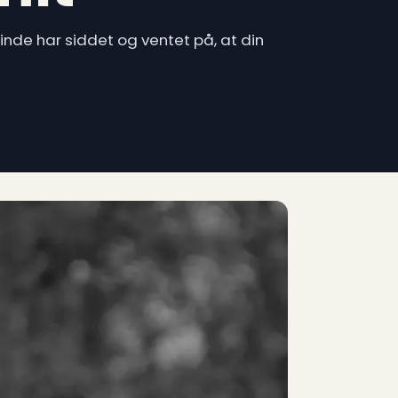
sinde har siddet og ventet på, at din