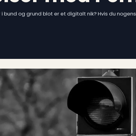
i bund og grund blot er et digitalt nik? Hvis du nogen