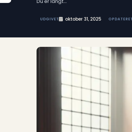
Du er langt…
oktober 31, 2025
UDGIVET
OPDATERE