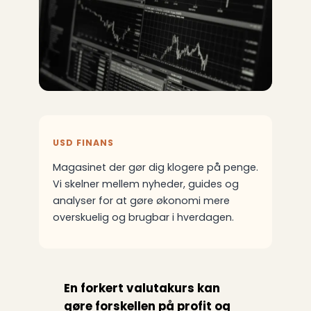
USD FINANS
Magasinet der gør dig klogere på penge.
Vi skelner mellem nyheder, guides og
analyser for at gøre økonomi mere
overskuelig og brugbar i hverdagen.
En forkert valutakurs kan
gøre forskellen på profit og