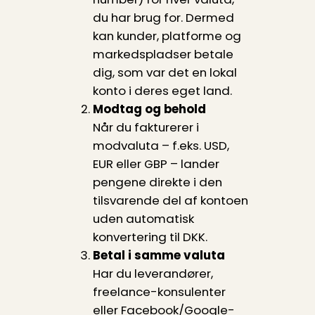
du har brug for. Dermed
kan kunder, platforme og
markedspladser betale
dig, som var det en lokal
konto i deres eget land.
Modtag og behold
Når du fakturerer i
modvaluta – f.eks. USD,
EUR eller GBP – lander
pengene direkte i den
tilsvarende del af kontoen
uden automatisk
konvertering til DKK.
Betal i samme valuta
Har du leverandører,
freelance-konsulenter
eller Facebook/Google-