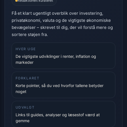
Redaktionelt kurateret
Få et klart ugentligt overblik over investering,
privatøkonomi, valuta og de vigtigste økonomiske
bevægelser – skrevet til dig, der vil forstå mere og
sortere støjen fra.
HVER UGE
De vigtigste udviklinger i renter, inflation og
markeder
FORKLARET
Korte pointer, så du ved hvorfor tallene betyder
noget
UDVALGT
Links til guides, analyser og læsestof værd at
gemme