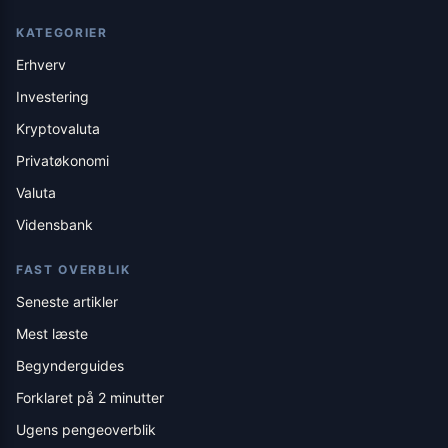
KATEGORIER
Erhverv
Investering
Kryptovaluta
Privatøkonomi
Valuta
Vidensbank
FAST OVERBLIK
Seneste artikler
Mest læste
Begynderguides
Forklaret på 2 minutter
Ugens pengeoverblik