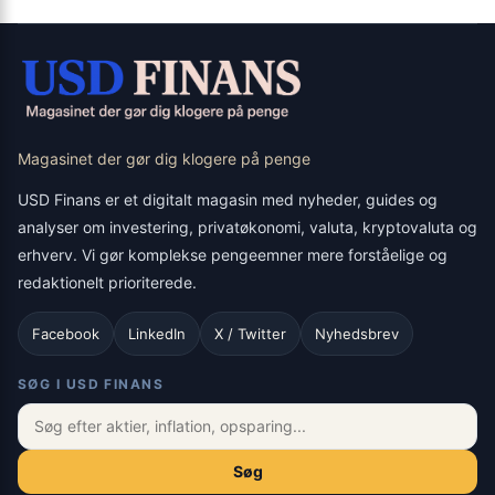
Magasinet der gør dig klogere på penge
USD Finans er et digitalt magasin med nyheder, guides og
analyser om investering, privatøkonomi, valuta, kryptovaluta og
erhverv. Vi gør komplekse pengeemner mere forståelige og
redaktionelt prioriterede.
Facebook
LinkedIn
X / Twitter
Nyhedsbrev
SØG I USD FINANS
Søg