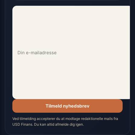
Tilmeld nyhedsbrev
Ved tilmelding accepterer du at modtage redaktionelle mails fra
USD Finans. Du kan altid afmelde dig igen.