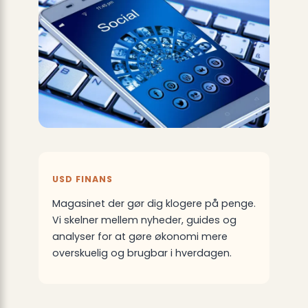
USD FINANS
Magasinet der gør dig klogere på penge.
Vi skelner mellem nyheder, guides og
analyser for at gøre økonomi mere
overskuelig og brugbar i hverdagen.