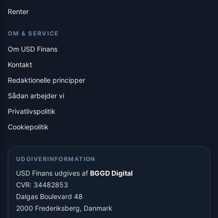
Renter
OM & SERVICE
Om USD Finans
Kontakt
Redaktionelle principper
Sådan arbejder vi
Privatlivspolitik
Cookiepolitik
UDGIVERINFORMATION
USD Finans udgives af
BGGD Digital
CVR: 34482853
Dalgas Boulevard 48
2000 Frederiksberg, Danmark