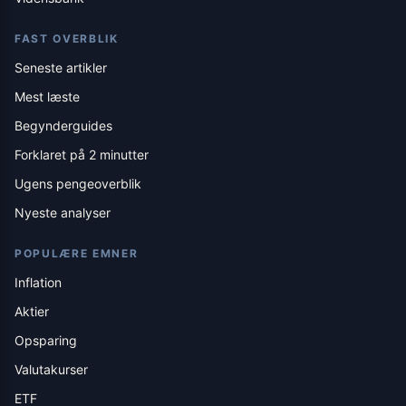
FAST OVERBLIK
Seneste artikler
Mest læste
Begynderguides
Forklaret på 2 minutter
Ugens pengeoverblik
Nyeste analyser
POPULÆRE EMNER
Inflation
Aktier
Opsparing
Valutakurser
ETF