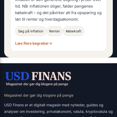
tid. Når inflationen stiger, falder pengenes
købekraft – og det påvirker alt fra opsparing og
løn til renter og hverdagsøkonomi.
Søg på inflation
Renter
Købekraft
Læs flere begreber
→
Magasinet der gør dig klogere på penge
USD Finans er et digitalt magasin med nyheder, guides og
analyser om investering, privatøkonomi, valuta, kryptovaluta og