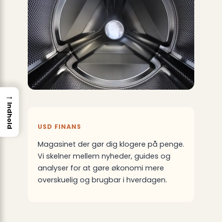
→
Indhold
USD FINANS
Magasinet der gør dig klogere på penge.
Vi skelner mellem nyheder, guides og
analyser for at gøre økonomi mere
overskuelig og brugbar i hverdagen.