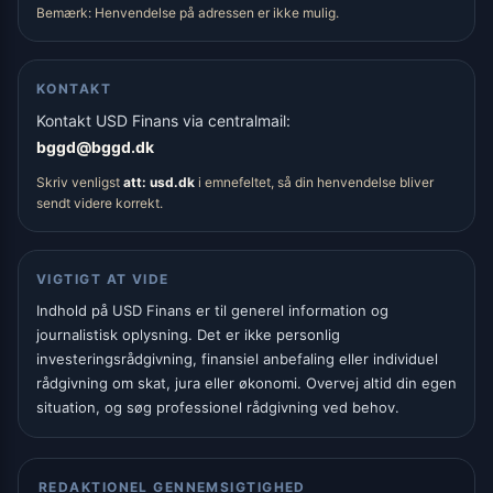
Bemærk: Henvendelse på adressen er ikke mulig.
KONTAKT
Kontakt USD Finans via centralmail:
bggd@bggd.dk
Skriv venligst
att: usd.dk
i emnefeltet, så din henvendelse bliver
sendt videre korrekt.
VIGTIGT AT VIDE
Indhold på USD Finans er til generel information og
journalistisk oplysning. Det er ikke personlig
investeringsrådgivning, finansiel anbefaling eller individuel
rådgivning om skat, jura eller økonomi. Overvej altid din egen
situation, og søg professionel rådgivning ved behov.
REDAKTIONEL GENNEMSIGTIGHED