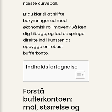
næste curveball.
Er du klar til at skifte
bekymringer ud med
økonomisk ro i maven? Så læn
dig tilbage, og lad os springe
direkte ind i kunsten at
opbygge en robust
bufferkonto.
Indholdsfortegnelse
Forstå
bufferkontoen:
mål, størrelse og