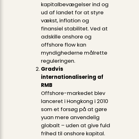
kapitalbevægelser ind og
ud af landet for at styre
vækst, inflation og
finansiel stabilitet. Ved at
adskille onshore og
offshore flow kan
myndighederne målrette
reguleringen.
Gradvis
internationalisering af
RMB
Offshore-markedet blev
lanceret i Hongkong i 2010
som et forsøg på at gøre
yuan mere anvendelig
globalt – uden at give fuld
frihed til onshore kapital.