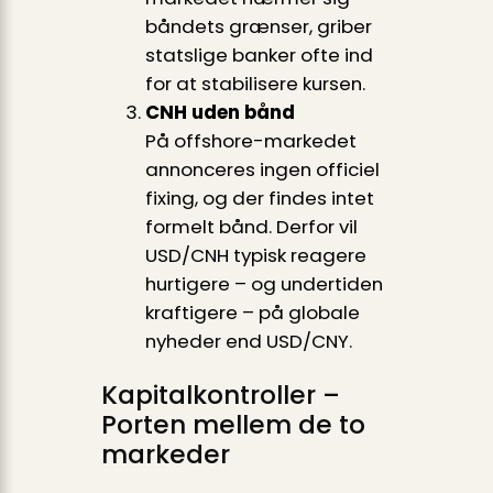
båndets grænser, griber
statslige banker ofte ind
for at stabilisere kursen.
CNH uden bånd
På offshore-markedet
annonceres ingen officiel
fixing, og der findes intet
formelt bånd. Derfor vil
USD/CNH typisk reagere
hurtigere – og undertiden
kraftigere – på globale
nyheder end USD/CNY.
Kapitalkontroller –
Porten mellem de to
markeder