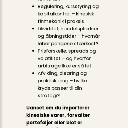
Regulering, kursstyring og
kapitalkontrol – kinesisk
finmekanik i praksis
Likviditet, handelspladser
og åbningstider – hvornår
løber pengene stærkest?
Prisforskelle, spreads og
volatilitet – og hvorfor
arbitrage ikke er så let
Afvikling, clearing og
praktisk brug – hvilket
kryds passer til din
strategi?
Uanset om du importerer
kinesiske varer, forvalter
porteføljer eller blot er