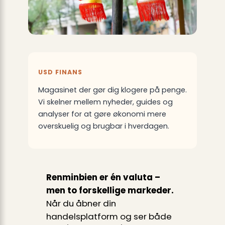
USD FINANS
Magasinet der gør dig klogere på penge.
Vi skelner mellem nyheder, guides og
analyser for at gøre økonomi mere
overskuelig og brugbar i hverdagen.
Renminbien er én valuta –
men to forskellige markeder.
Når du åbner din
handelsplatform og ser både