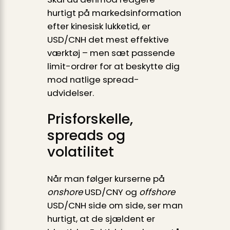
hurtigt på markedsinformation
efter kinesisk lukketid, er
USD/CNH det mest effektive
værktøj – men sæt passende
limit-ordrer for at beskytte dig
mod natlige spread-
udvidelser.
Prisforskelle,
spreads og
volatilitet
Når man følger kurserne på
onshore
USD/CNY og
offshore
USD/CNH side om side, ser man
hurtigt, at de sjældent er