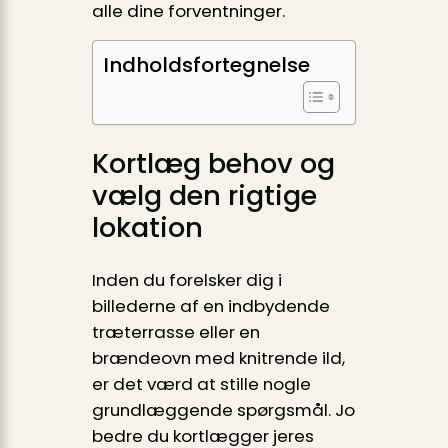
alle dine forventninger.
Indholdsfortegnelse
Kortlæg behov og
vælg den rigtige
lokation
Inden du forelsker dig i
billederne af en indbydende
træterrasse eller en
brændeovn med knitrende ild,
er det værd at stille nogle
grundlæggende spørgsmål. Jo
bedre du kortlægger jeres